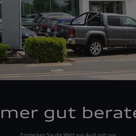
mer gut berat
Entdecken Sie die Welt von Audi mit uns