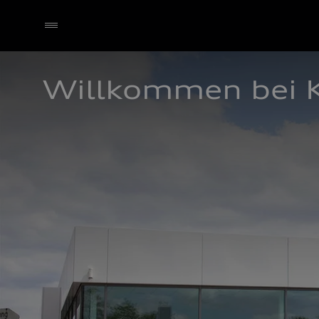
Willkommen bei 