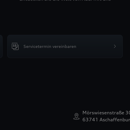
Servicetermin vereinbaren
Mörswiesenstraße 3
63741 Aschaffenbu