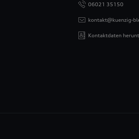
06021 35150
kontakt@kuenzig-bl
Kontaktdaten herunt