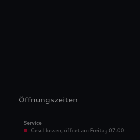
Öffnungszeiten
Service
Geschlossen
,
öffnet am
Freitag 07:00