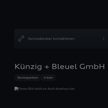
Serviceberater kontaktieren
Künzig + Bleuel GmbH
Servicepartner
e-tron